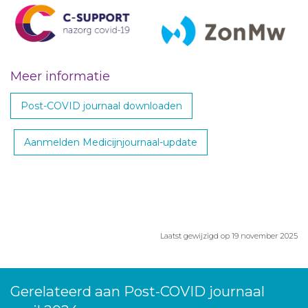
Meer informatie
Post-COVID journaal downloaden
Aanmelden Medicijnjournaal-update
Laatst gewijzigd op 19 november 2025
Gerelateerd aan Post-COVID journaal