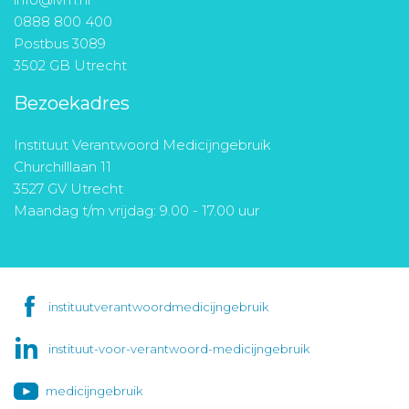
0888 800 400
Postbus 3089
3502 GB Utrecht
Bezoekadres
Instituut Verantwoord Medicijngebruik
Churchilllaan 11
3527 GV Utrecht
Maandag t/m vrijdag: 9.00 - 17.00 uur
instituutverantwoordmedicijngebruik
instituut-voor-verantwoord-medicijngebruik
medicijngebruik