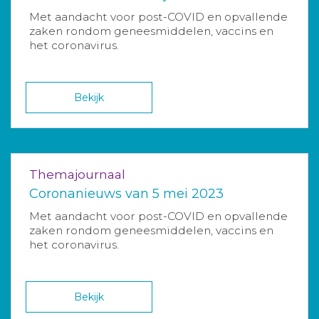
Met aandacht voor post-COVID en opvallende
zaken rondom geneesmiddelen, vaccins en
het coronavirus.
Bekijk
Themajournaal
Coronanieuws van 5 mei 2023
Met aandacht voor post-COVID en opvallende
zaken rondom geneesmiddelen, vaccins en
het coronavirus.
Bekijk