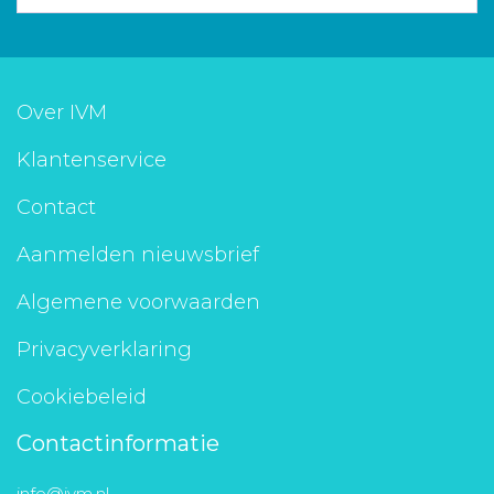
Over IVM
Klantenservice
Contact
Aanmelden nieuwsbrief
Algemene voorwaarden
Privacyverklaring
Cookiebeleid
Contactinformatie
info@ivm.nl