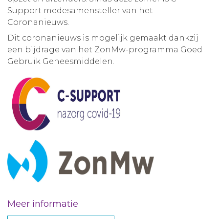
Support medesamensteller van het
Coronanieuws.
Dit coronanieuws is mogelijk gemaakt dankzij
een bijdrage van het ZonMw-programma Goed
Gebruik Geneesmiddelen.
Meer informatie