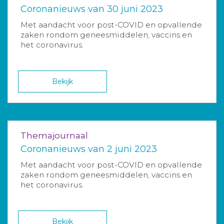
Coronanieuws van 30 juni 2023
Met aandacht voor post-COVID en opvallende
zaken rondom geneesmiddelen, vaccins en
het coronavirus.
Bekijk
Themajournaal
Coronanieuws van 2 juni 2023
Met aandacht voor post-COVID en opvallende
zaken rondom geneesmiddelen, vaccins en
het coronavirus.
Bekijk