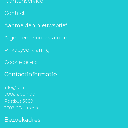
Klantenservice
Contact
Aanmelden nieuwsbrief
Algemene voorwaarden
Privacyverklaring
Cookiebeleid
Contactinformatie
info@ivm.nl
0888 800 400
Postbus 3089
3502 GB Utrecht
Bezoekadres