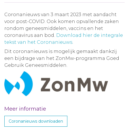
Coronanieuws van 3 maart 2023 met aandacht
voor post-COVID. Ook komen opvallende zaken
rondom geneesmiddelen, vaccins en het
coronavirus aan bod.
Download hier de integrale
tekst van het Coronanieuws
.
Dit coronanieuws is mogelijk gemaakt dankzij
een bijdrage van het ZonMw-programma Goed
Gebruik Geneesmiddelen.
Meer informatie
Coronanieuws downloaden