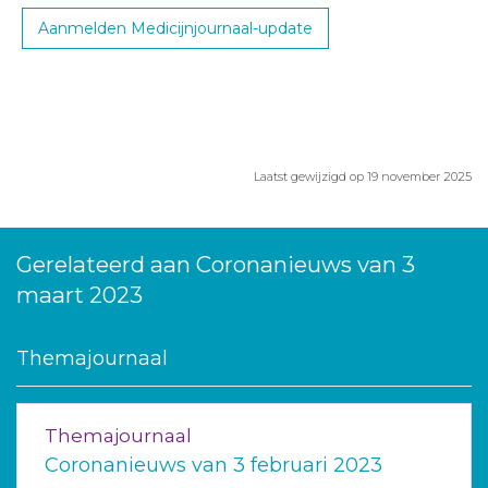
Aanmelden Medicijnjournaal-update
Laatst gewijzigd op 19 november 2025
Gerelateerd aan Coronanieuws van 3
maart 2023
Themajournaal
Themajournaal
Coronanieuws van 3 februari 2023