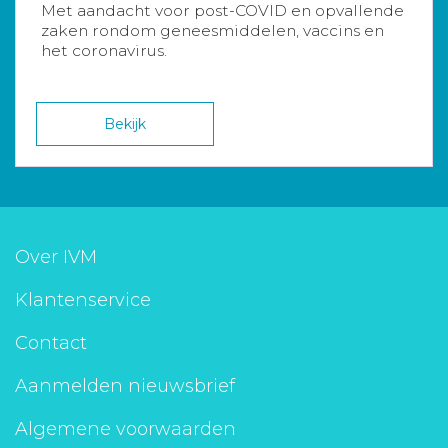
Met aandacht voor post-COVID en opvallende
zaken rondom geneesmiddelen, vaccins en
het coronavirus.
Bekijk
Over IVM
Klantenservice
Contact
Aanmelden nieuwsbrief
Algemene voorwaarden