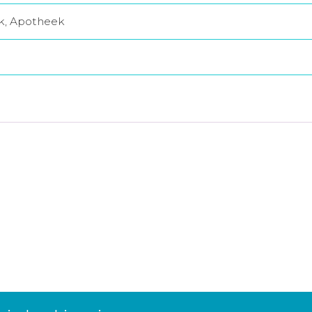
jk, Apotheek