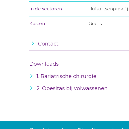
In de sectoren
Huisartsenprakti
Kosten
Gratis
Contact
Downloads
1. Bariatrische chirurgie
2. Obesitas bij volwassenen