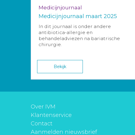
Medicijnjournaal
Medicijnjournaal maart 2025
In dit journaal is onder andere
antibiotica-allergie en
behandeladviezen na bariatrische
chirurgie.
Bekijk
Over IVM
Klantenservice
Contact
Aanmelden nieuwsbrief