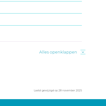
Alles openklappen
Laatst gewijzigd op 28 november 2025