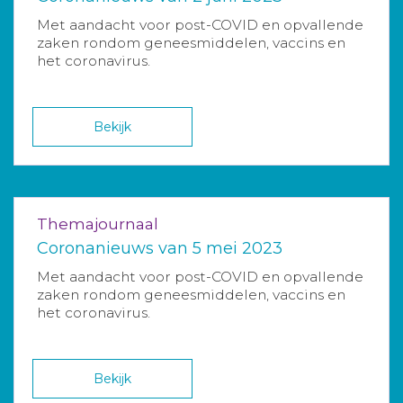
Met aandacht voor post-COVID en opvallende
zaken rondom geneesmiddelen, vaccins en
het coronavirus.
Bekijk
Themajournaal
Coronanieuws van 5 mei 2023
Met aandacht voor post-COVID en opvallende
zaken rondom geneesmiddelen, vaccins en
het coronavirus.
Bekijk