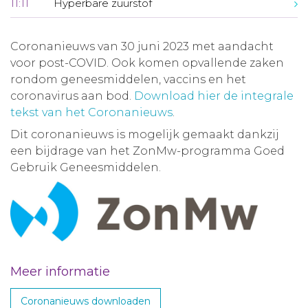
11:11
Hyperbare zuurstof
Coronanieuws van 30 juni 2023 met aandacht
voor post-COVID. Ook komen opvallende zaken
rondom geneesmiddelen, vaccins en het
coronavirus aan bod.
Download hier de integrale
tekst van het Coronanieuws
.
Dit coronanieuws is mogelijk gemaakt dankzij
een bijdrage van het ZonMw-programma Goed
Gebruik Geneesmiddelen.
Meer informatie
Coronanieuws downloaden