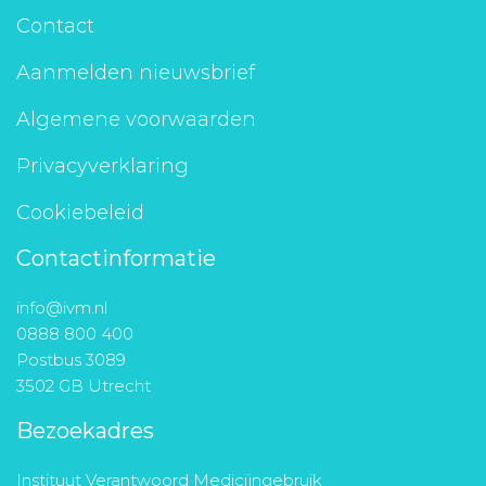
Contact
Aanmelden nieuwsbrief
Algemene voorwaarden
Privacyverklaring
Cookiebeleid
Contactinformatie
info@ivm.nl
0888 800 400
Postbus 3089
3502 GB Utrecht
Bezoekadres
Instituut Verantwoord Medicijngebruik