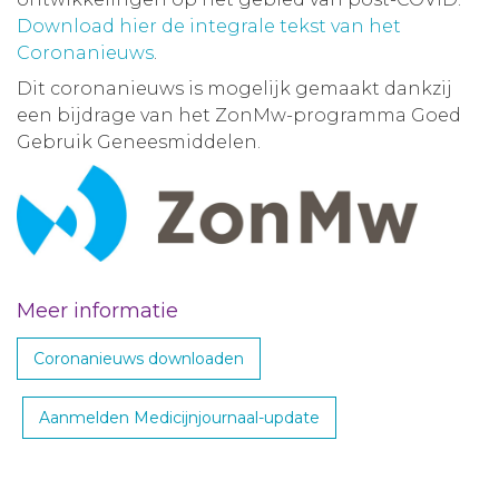
Download hier de integrale tekst van het
Coronanieuws
.
Dit coronanieuws is mogelijk gemaakt dankzij
een bijdrage van het ZonMw-programma Goed
Gebruik Geneesmiddelen.
Meer informatie
Coronanieuws downloaden
Aanmelden Medicijnjournaal-update