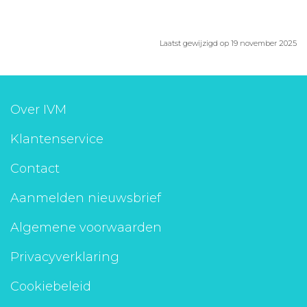
Laatst gewijzigd op 19 november 2025
Over IVM
Klantenservice
Contact
Aanmelden nieuwsbrief
Algemene voorwaarden
Privacyverklaring
Cookiebeleid