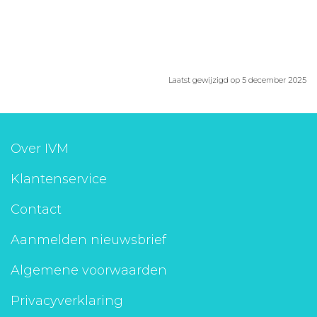
Laatst gewijzigd op 5 december 2025
Over IVM
Klantenservice
Contact
Aanmelden nieuwsbrief
Algemene voorwaarden
Privacyverklaring