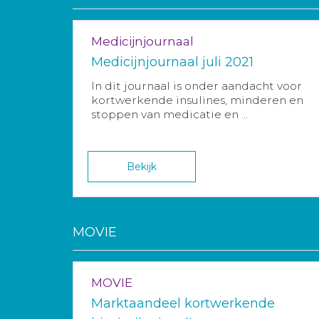
Medicijnjournaal
Medicijnjournaal juli 2021
In dit journaal is onder aandacht voor
kortwerkende insulines, minderen en
stoppen van medicatie en ...
Bekijk
MOVIE
MOVIE
Marktaandeel kortwerkende