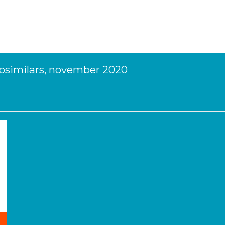
osimilars, november 2020