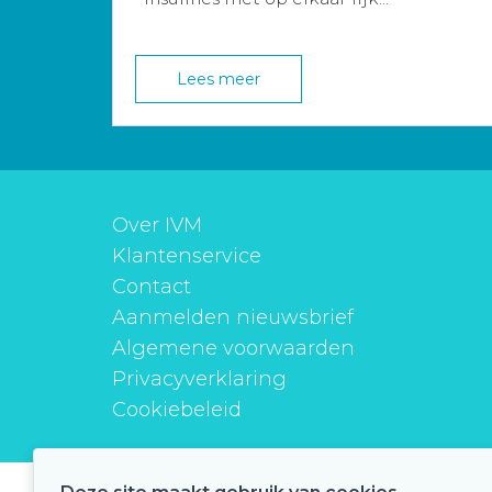
Lees meer
Over IVM
Klantenservice
Contact
Aanmelden nieuwsbrief
Algemene voorwaarden
Privacyverklaring
Cookiebeleid