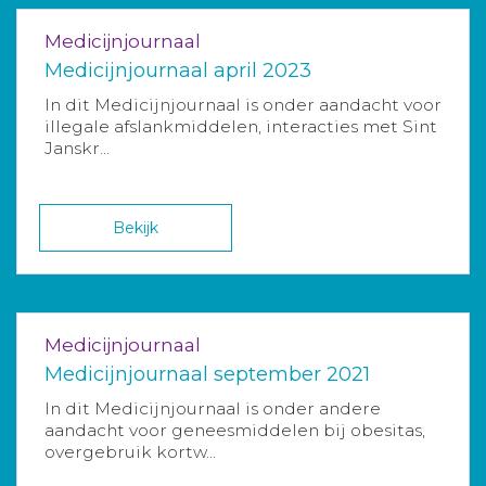
Medicijnjournaal
Medicijnjournaal april 2023
In dit Medicijnjournaal is onder aandacht voor
illegale afslankmiddelen, interacties met Sint
Janskr...
Bekijk
Medicijnjournaal
Medicijnjournaal september 2021
In dit Medicijnjournaal is onder andere
aandacht voor geneesmiddelen bij obesitas,
overgebruik kortw...