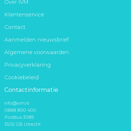
Over IVM
Klantenservice
Contact
Aanmelden nieuwsbrief
Algemene voorwaarden
Privacyverklaring
Cookiebeleid
Contactinformatie
info@ivm.nl
0888 800 400
Postbus 3089
3502 GB Utrecht