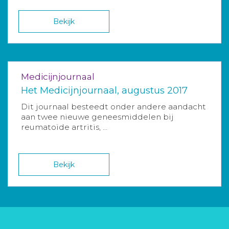
Bekijk
Medicijnjournaal
Het Medicijnjournaal, augustus 2017
Dit journaal besteedt onder andere aandacht
aan twee nieuwe geneesmiddelen bij
reumatoïde artritis, ...
Bekijk