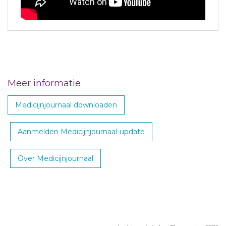
Meer informatie
Medicijnjournaal downloaden
Aanmelden Medicijnjournaal-update
Over Medicijnjournaal