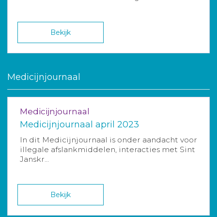
Bekijk
Medicijnjournaal
Medicijnjournaal
Medicijnjournaal april 2023
In dit Medicijnjournaal is onder aandacht voor
illegale afslankmiddelen, interacties met Sint
Janskr...
Bekijk