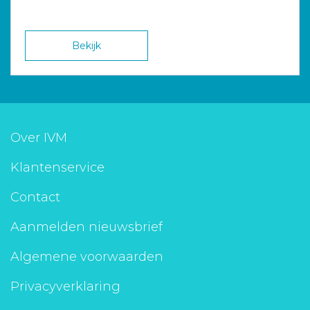
Bekijk
Over IVM
Klantenservice
Contact
Aanmelden nieuwsbrief
Algemene voorwaarden
Privacyverklaring