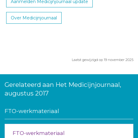
Aanmelden Medicijnjournaal update
Over Medicijnjournaal
Laatst gewijzigd op 19 november 2025
Gerelateerd aan Het Medicijnjournaal,
augustus 2017
FTO-werkmateriaal
FTO-werkmateriaal