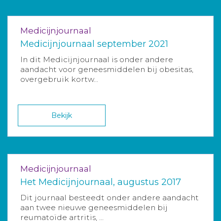
Medicijnjournaal
Medicijnjournaal september 2021
In dit Medicijnjournaal is onder andere
aandacht voor geneesmiddelen bij obesitas,
overgebruik kortw...
Bekijk
Medicijnjournaal
Het Medicijnjournaal, augustus 2017
Dit journaal besteedt onder andere aandacht
aan twee nieuwe geneesmiddelen bij
reumatoïde artritis, ...