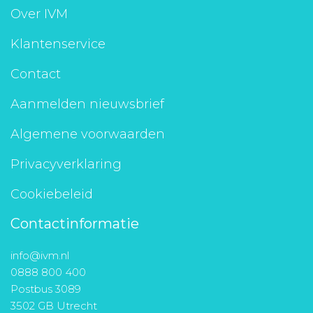
Over IVM
Klantenservice
Contact
Aanmelden nieuwsbrief
Algemene voorwaarden
Privacyverklaring
Cookiebeleid
Contactinformatie
info@ivm.nl
0888 800 400
Postbus 3089
3502 GB Utrecht