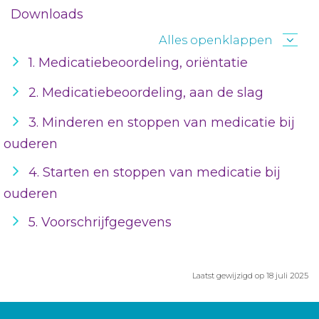
Downloads
Alles openklappen
1. Medicatiebeoordeling, oriëntatie
2. Medicatiebeoordeling, aan de slag
3. Minderen en stoppen van medicatie bij
ouderen
4. Starten en stoppen van medicatie bij
ouderen
5. Voorschrijfgegevens
Laatst gewijzigd op 18 juli 2025