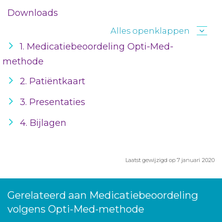
Downloads
Alles openklappen
1. Medicatiebeoordeling Opti-Med-
methode
2. Patiëntkaart
3. Presentaties
4. Bijlagen
Laatst gewijzigd op 7 januari 2020
Gerelateerd aan Medicatiebeoordeling
volgens Opti-Med-methode