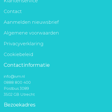
Klantenservice
Contact
Aanmelden nieuwsbrief
Algemene voorwaarden
Privacyverklaring
Cookiebeleid
Contactinformatie
info@ivm.nl
0888 800 400
Postbus 3089
3502 GB Utrecht
Bezoekadres