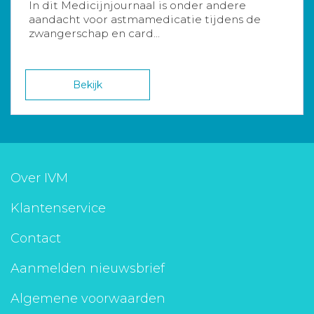
In dit Medicijnjournaal is onder andere
aandacht voor astmamedicatie tijdens de
zwangerschap en card...
Bekijk
Over IVM
Klantenservice
Contact
Aanmelden nieuwsbrief
Algemene voorwaarden