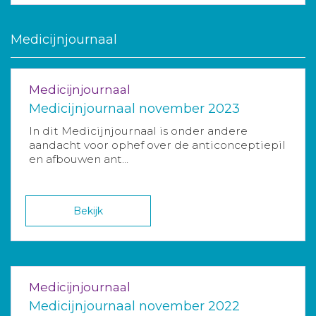
Medicijnjournaal
Medicijnjournaal
Medicijnjournaal november 2023
In dit Medicijnjournaal is onder andere
aandacht voor ophef over de anticonceptiepil
en afbouwen ant...
Bekijk
Medicijnjournaal
Medicijnjournaal november 2022