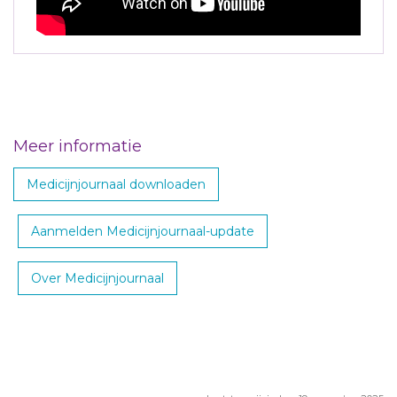
Meer informatie
Medicijnjournaal downloaden
Aanmelden Medicijnjournaal-update
Over Medicijnjournaal