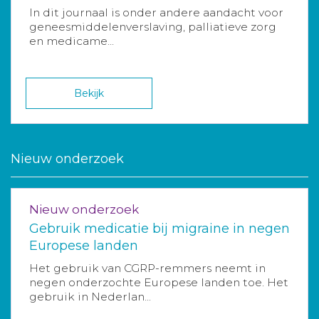
In dit journaal is onder andere aandacht voor
geneesmiddelenverslaving, palliatieve zorg
en medicame...
Bekijk
Nieuw onderzoek
Nieuw onderzoek
Gebruik medicatie bij migraine in negen
Europese landen
Het gebruik van CGRP-remmers neemt in
negen onderzochte Europese landen toe. Het
gebruik in Nederlan...