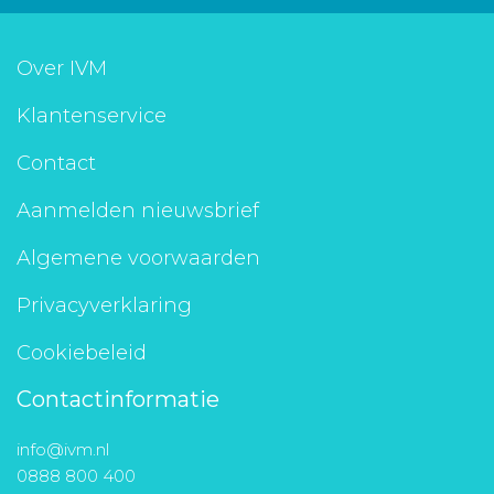
Over IVM
Klantenservice
Contact
Aanmelden nieuwsbrief
Algemene voorwaarden
Privacyverklaring
Cookiebeleid
Contactinformatie
info@ivm.nl
0888 800 400