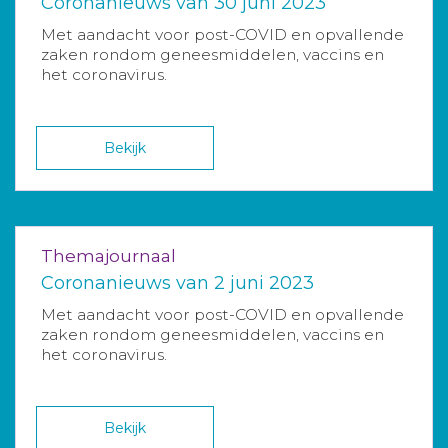
Coronanieuws van 30 juni 2023
Met aandacht voor post-COVID en opvallende
zaken rondom geneesmiddelen, vaccins en
het coronavirus.
Bekijk
Themajournaal
Coronanieuws van 2 juni 2023
Met aandacht voor post-COVID en opvallende
zaken rondom geneesmiddelen, vaccins en
het coronavirus.
Bekijk