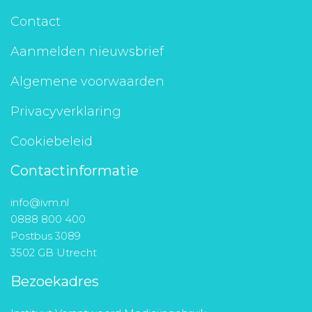
Contact
Aanmelden nieuwsbrief
Algemene voorwaarden
Privacyverklaring
Cookiebeleid
Contactinformatie
info@ivm.nl
0888 800 400
Postbus 3089
3502 GB Utrecht
Bezoekadres