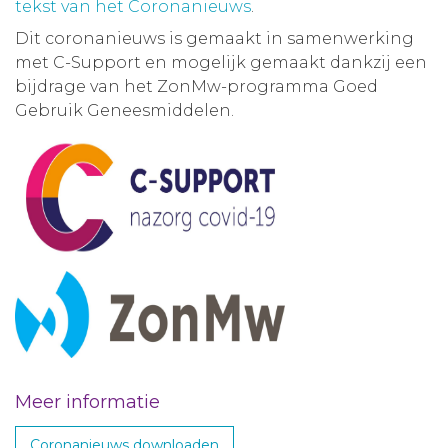
tekst van het Coronanieuws
.
Dit coronanieuws is gemaakt in samenwerking
met C-Support en mogelijk gemaakt dankzij een
bijdrage van het ZonMw-programma Goed
Gebruik Geneesmiddelen.
Meer informatie
Coronanieuws downloaden