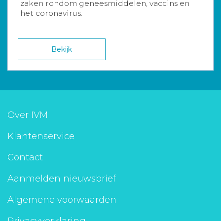
zaken rondom geneesmiddelen, vaccins en
het coronavirus.
Bekijk
Over IVM
Klantenservice
Contact
Aanmelden nieuwsbrief
Algemene voorwaarden