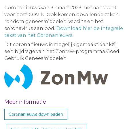
Coronanieuws van 3 maart 2023 met aandacht
voor post-COVID. Ook komen opvallende zaken
rondom geneesmiddelen, vaccins en het
coronavirus aan bod.
Download hier de integrale
tekst van het Coronanieuws
.
Dit coronanieuws is mogelijk gemaakt dankzij
een bijdrage van het ZonMw-programma Goed
Gebruik Geneesmiddelen.
Meer informatie
Coronanieuws downloaden