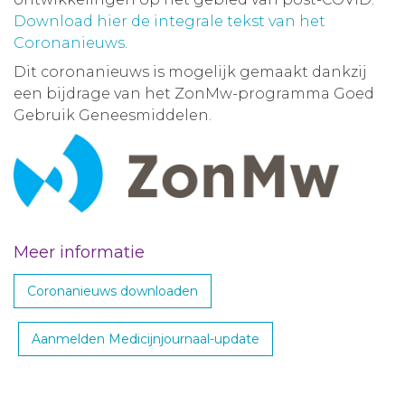
Download hier de integrale tekst van het
Coronanieuws
.
Dit coronanieuws is mogelijk gemaakt dankzij
een bijdrage van het ZonMw-programma Goed
Gebruik Geneesmiddelen.
Meer informatie
Coronanieuws downloaden
Aanmelden Medicijnjournaal-update