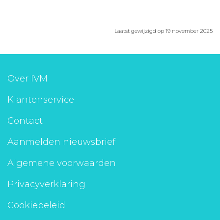
Laatst gewijzigd op 19 november 2025
Over IVM
Klantenservice
Contact
Aanmelden nieuwsbrief
Algemene voorwaarden
Privacyverklaring
Cookiebeleid