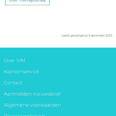
Over Themajournaal
Laatst gewijzigd op 5 december 2025
Over IVM
Klantenservice
Contact
Aanmelden nieuwsbrief
Algemene voorwaarden