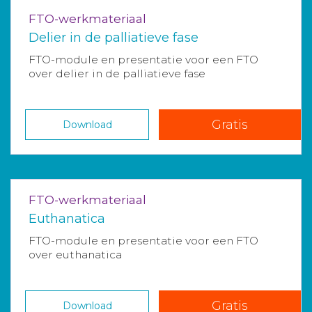
FTO-werkmateriaal
Delier in de palliatieve fase
FTO-module en presentatie voor een FTO
over delier in de palliatieve fase
Gratis
Download
FTO-werkmateriaal
Euthanatica
FTO-module en presentatie voor een FTO
over euthanatica
Gratis
Download