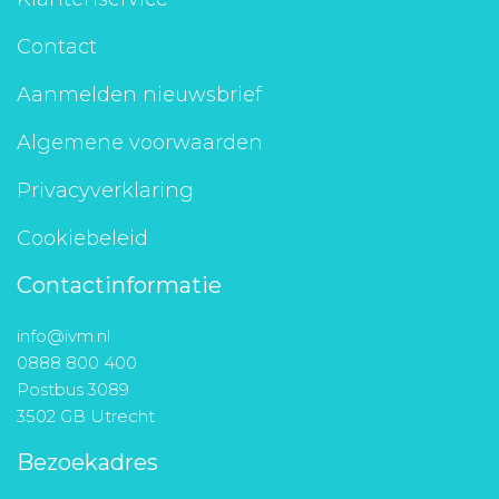
Contact
Aanmelden nieuwsbrief
Algemene voorwaarden
Privacyverklaring
Cookiebeleid
Contactinformatie
info@ivm.nl
0888 800 400
Postbus 3089
3502 GB Utrecht
Bezoekadres