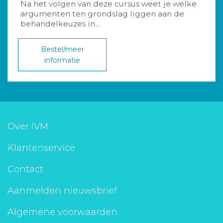
Na het volgen van deze cursus weet je welke
argumenten ten grondslag liggen aan de
behandelkeuzes in...
Bestel/meer
informatie
Over IVM
Klantenservice
Contact
Aanmelden nieuwsbrief
Algemene voorwaarden