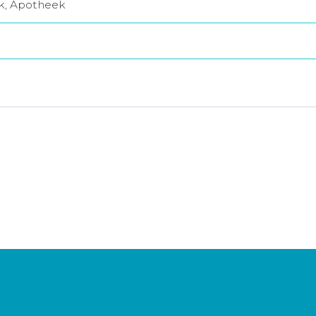
jk, Apotheek