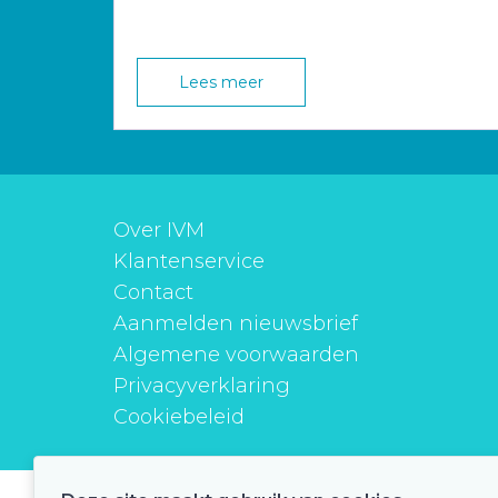
Lees meer
Over IVM
Klantenservice
Contact
Aanmelden nieuwsbrief
Algemene voorwaarden
Privacyverklaring
Cookiebeleid