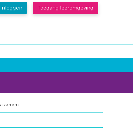
Inloggen
Toegang leeromgeving
assenen.