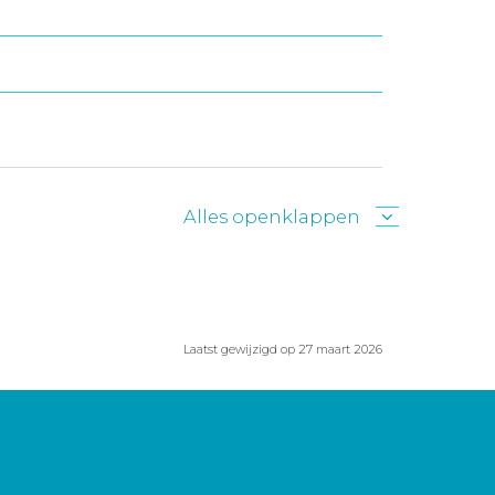
Alles openklappen
Laatst gewijzigd op 27 maart 2026