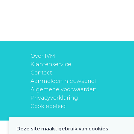
Over IVM
Klantenservice
Contact
Aanmelden nieuwsbrief
Algemene voorwaarden
Privacyverklaring
Cookiebeleid
Deze site maakt gebruik van cookies
instituutverantwoordmedicijngebruik