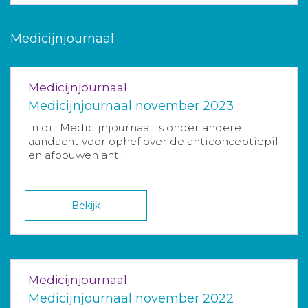
Medicijnjournaal
Medicijnjournaal
Medicijnjournaal november 2023
In dit Medicijnjournaal is onder andere
aandacht voor ophef over de anticonceptiepil
en afbouwen ant...
Bekijk
Medicijnjournaal
Medicijnjournaal november 2022