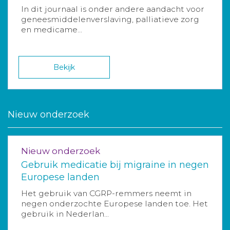
In dit journaal is onder andere aandacht voor
geneesmiddelenverslaving, palliatieve zorg
en medicame...
Bekijk
Nieuw onderzoek
Nieuw onderzoek
Gebruik medicatie bij migraine in negen
Europese landen
Het gebruik van CGRP-remmers neemt in
negen onderzochte Europese landen toe. Het
gebruik in Nederlan...