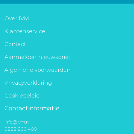
Over IVM
Klantenservice
Contact
Aanmelden nieuwsbrief
Algemene voorwaarden
Privacyverklaring
Cookiebeleid
Contactinformatie
info@ivm.nl
0888 800 400