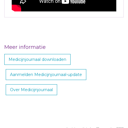
Meer informatie
Medicijnjournaal downloaden
Aanmelden Medicijnjournaal-update
Over Medicijnjournaal