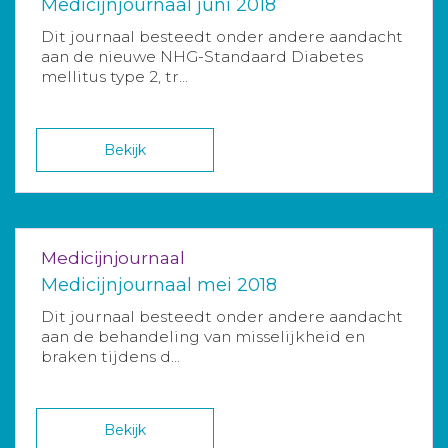
Medicijnjournaal juni 2018
Dit journaal besteedt onder andere aandacht
aan de nieuwe NHG-Standaard Diabetes
mellitus type 2, tr...
Bekijk
Medicijnjournaal
Medicijnjournaal mei 2018
Dit journaal besteedt onder andere aandacht
aan de behandeling van misselijkheid en
braken tijdens d...
Bekijk