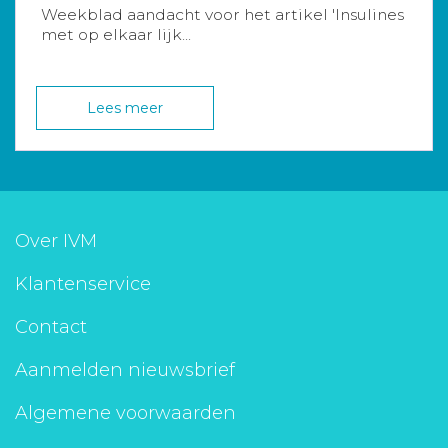
Weekblad aandacht voor het artikel 'Insulines
met op elkaar lijk...
Lees meer
Over IVM
Klantenservice
Contact
Aanmelden nieuwsbrief
Algemene voorwaarden