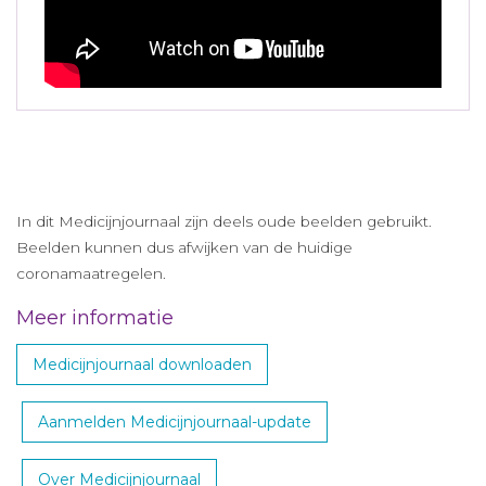
In dit Medicijnjournaal zijn deels oude beelden gebruikt.
Beelden kunnen dus afwijken van de huidige
coronamaatregelen.
Meer informatie
Medicijnjournaal downloaden
Aanmelden Medicijnjournaal-update
Over Medicijnjournaal