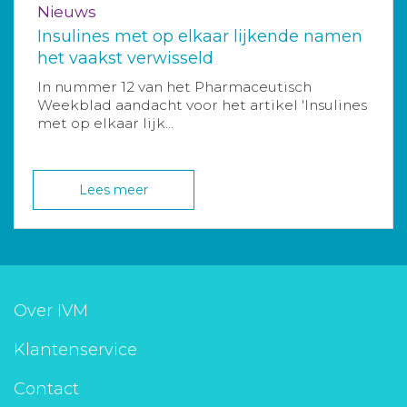
Nieuws
Insulines met op elkaar lijkende namen
het vaakst verwisseld
In nummer 12 van het Pharmaceutisch
Weekblad aandacht voor het artikel 'Insulines
met op elkaar lijk...
Lees meer
Over IVM
Klantenservice
Contact