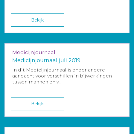
Bekijk
Medicijnjournaal
Medicijnjournaal juli 2019
In dit Medicijnjournaal is onder andere
aandacht voor verschillen in bijwerkingen
tussen mannen en v...
Bekijk