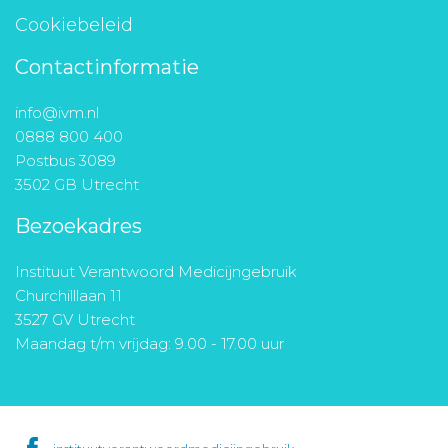
Cookiebeleid
Contactinformatie
info@ivm.nl
0888 800 400
Postbus 3089
3502 GB Utrecht
Bezoekadres
Instituut Verantwoord Medicijngebruik
Churchilllaan 11
3527 GV Utrecht
Maandag t/m vrijdag: 9.00 - 17.00 uur