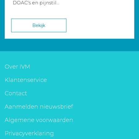
DOAC's en pijnstil...
Bekijk
Over IVM
Klantenservice
Contact
Aanmelden nieuwsbrief
Algemene voorwaarden
Privacyverklaring