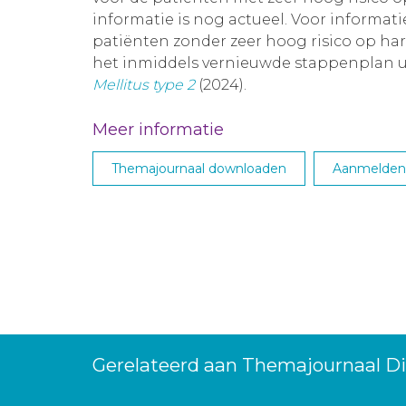
informatie is nog actueel. Voor informat
patiënten zonder zeer hoog risico op har
het inmiddels vernieuwde stappenplan 
Mellitus type 2
(2024).
Meer informatie
Themajournaal downloaden
Aanmelden 
Gerelateerd aan Themajournaal Di