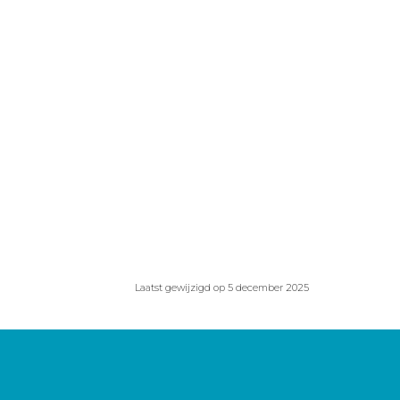
Laatst gewijzigd op 5 december 2025