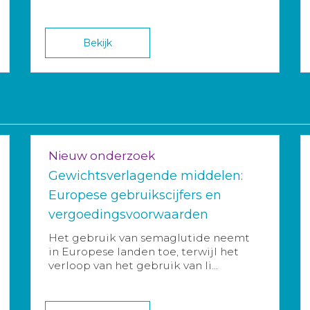
Bekijk
Nieuw onderzoek
Gewichtsverlagende middelen:
Europese gebruikscijfers en
vergoedingsvoorwaarden
Het gebruik van semaglutide neemt
in Europese landen toe, terwijl het
verloop van het gebruik van li...