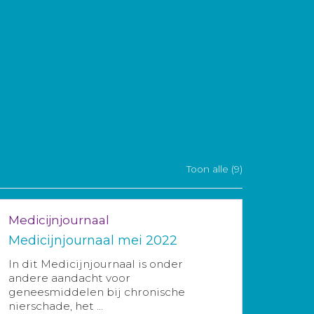
Toon alle (9)
Medicijnjournaal
Medicijnjournaal mei 2022
In dit Medicijnjournaal is onder
andere aandacht voor
geneesmiddelen bij chronische
nierschade, het ...