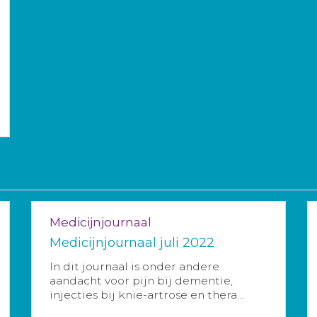
Medicijnjournaal
Medicijnjournaal juli 2022
In dit journaal is onder andere
aandacht voor pijn bij dementie,
injecties bij knie-artrose en thera...