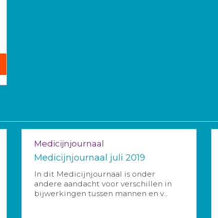
Medicijnjournaal
Medicijnjournaal juli 2019
In dit Medicijnjournaal is onder
andere aandacht voor verschillen in
bijwerkingen tussen mannen en v...