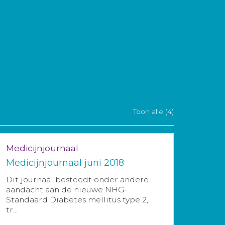
Toon alle (4)
Medicijnjournaal
Medicijnjournaal juni 2018
Dit journaal besteedt onder andere
aandacht aan de nieuwe NHG-
Standaard Diabetes mellitus type 2,
tr...