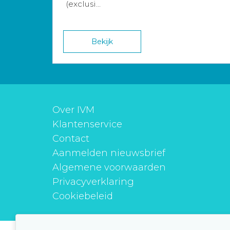
(exclusi...
Bekijk
Over IVM
Klantenservice
Contact
Aanmelden nieuwsbrief
Algemene voorwaarden
Privacyverklaring
Cookiebeleid