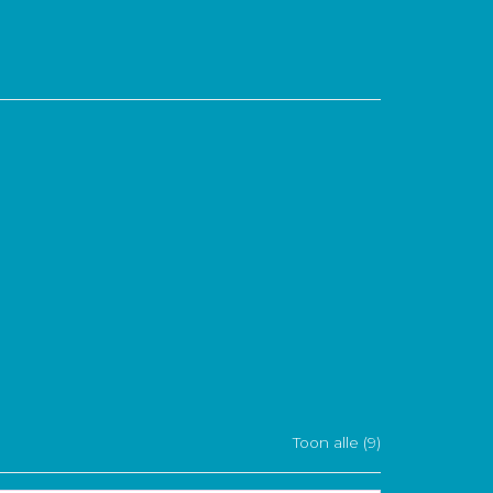
Toon alle (9)