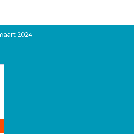
 maart 2024