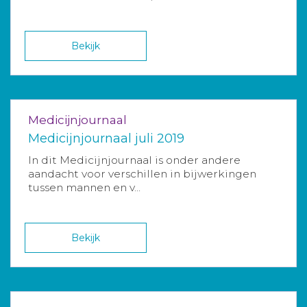
Bekijk
Medicijnjournaal
Medicijnjournaal juli 2019
In dit Medicijnjournaal is onder andere
aandacht voor verschillen in bijwerkingen
tussen mannen en v...
Bekijk