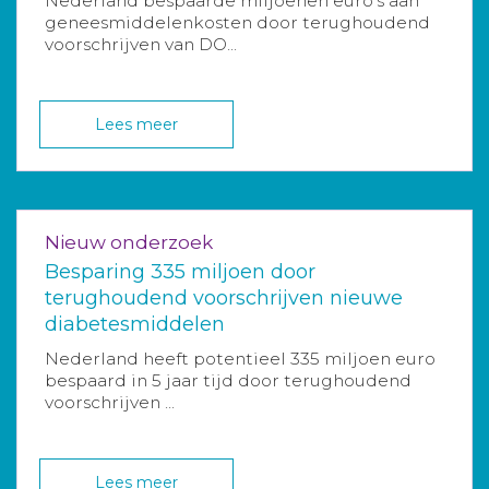
Nederland bespaarde miljoenen euro’s aan
geneesmiddelenkosten door terughoudend
voorschrijven van DO...
Lees meer
Nieuw onderzoek
Besparing 335 miljoen door
terughoudend voorschrijven nieuwe
diabetesmiddelen
Nederland heeft potentieel 335 miljoen euro
bespaard in 5 jaar tijd door terughoudend
voorschrijven ...
Lees meer