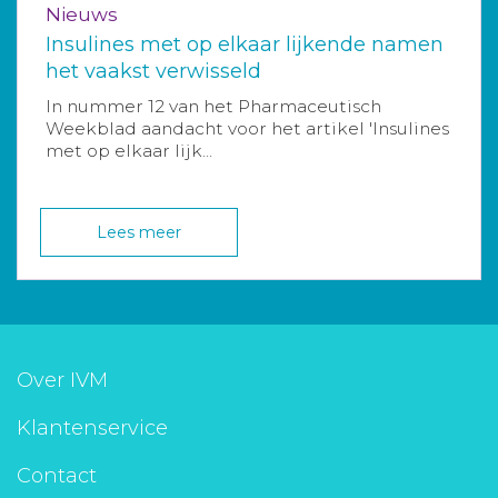
Nieuws
Insulines met op elkaar lijkende namen
het vaakst verwisseld
In nummer 12 van het Pharmaceutisch
Weekblad aandacht voor het artikel 'Insulines
met op elkaar lijk...
Lees meer
Over IVM
Klantenservice
Contact