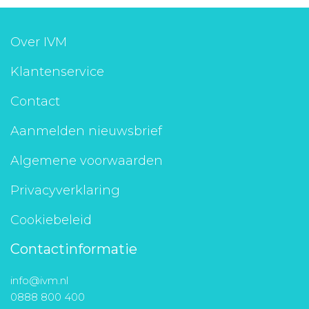
Over IVM
Klantenservice
Contact
Aanmelden nieuwsbrief
Algemene voorwaarden
Privacyverklaring
Cookiebeleid
Contactinformatie
info@ivm.nl
0888 800 400