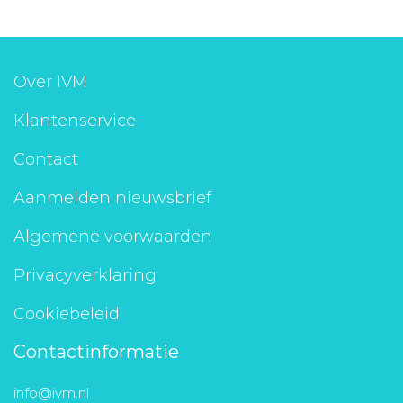
Over IVM
Klantenservice
Contact
Aanmelden nieuwsbrief
Algemene voorwaarden
Privacyverklaring
Cookiebeleid
Contactinformatie
info@ivm.nl