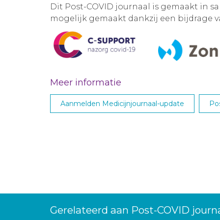
Dit Post-COVID journaal is gemaakt in 
mogelijk gemaakt dankzij een bijdrage 
Meer informatie
Aanmelden Medicijnjournaal-update
Po
Gerelateerd aan Post-COVID jour