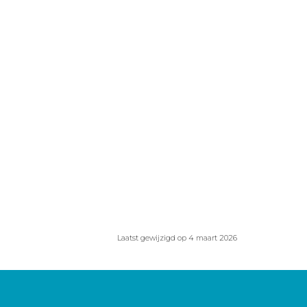
Laatst gewijzigd op 4 maart 2026