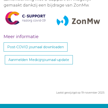
gemaakt dankzij een bijdrage van ZonMw.
Meer informatie
Post-COVID journaal downloaden
Aanmelden Medicijnjournaal-update
Laatst gewijzigd op 19 november 2025