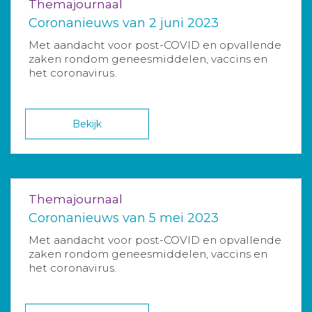
Themajournaal
Coronanieuws van 2 juni 2023
Met aandacht voor post-COVID en opvallende
zaken rondom geneesmiddelen, vaccins en
het coronavirus.
Bekijk
Themajournaal
Coronanieuws van 5 mei 2023
Met aandacht voor post-COVID en opvallende
zaken rondom geneesmiddelen, vaccins en
het coronavirus.