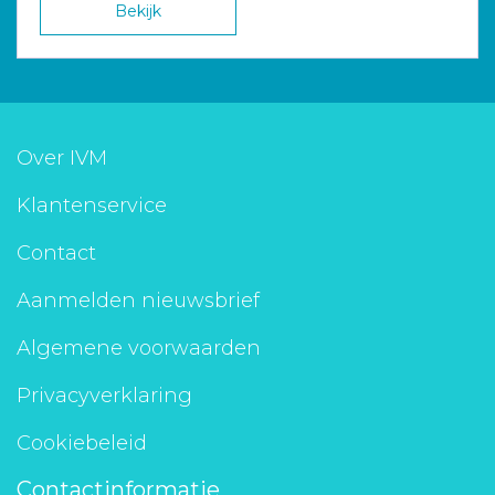
Bekijk
Over IVM
Klantenservice
Contact
Aanmelden nieuwsbrief
Algemene voorwaarden
Privacyverklaring
Cookiebeleid
Contactinformatie