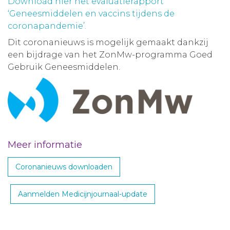
Download hier het evaluatierapport
‘Geneesmiddelen en vaccins tijdens de
coronapandemie’.
Dit coronanieuws is mogelijk gemaakt dankzij
een bijdrage van het ZonMw-programma Goed
Gebruik Geneesmiddelen.
Meer informatie
Coronanieuws downloaden
Aanmelden Medicijnjournaal-update