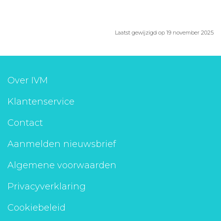
Laatst gewijzigd op 19 november 2025
Over IVM
Klantenservice
Contact
Aanmelden nieuwsbrief
Algemene voorwaarden
Privacyverklaring
Cookiebeleid