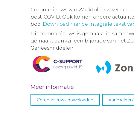
Coronanieuws van 27 oktober 2023 met a
post-COVID. Ook komen andere actualit
bod.
Download hier de integrale tekst v
Dit coronanieuws is gemaakt in samenw
gemaakt dankzij een bijdrage van het
Geneesmiddelen.
Meer informatie
Coronanieuws downloaden
Aanmelden M