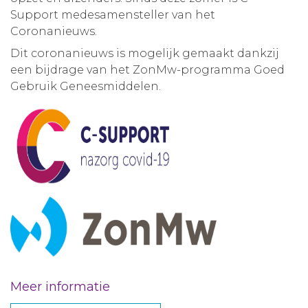
Support medesamensteller van het
Coronanieuws.
Dit coronanieuws is mogelijk gemaakt dankzij
een bijdrage van het ZonMw-programma Goed
Gebruik Geneesmiddelen.
Meer informatie