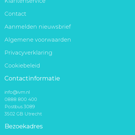
Klantenservice
Contact
Aanmelden nieuwsbrief
Algemene voorwaarden
Privacyverklaring
Cookiebeleid
Contactinformatie
info@ivm.nl
0888 800 400
Postbus 3089
3502 GB Utrecht
Bezoekadres