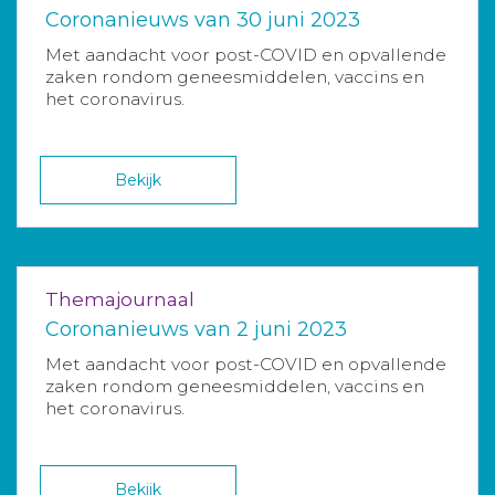
Coronanieuws van 30 juni 2023
Met aandacht voor post-COVID en opvallende
zaken rondom geneesmiddelen, vaccins en
het coronavirus.
Bekijk
Themajournaal
Coronanieuws van 2 juni 2023
Met aandacht voor post-COVID en opvallende
zaken rondom geneesmiddelen, vaccins en
het coronavirus.
Bekijk