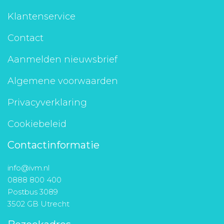
Klantenservice
Contact
Aanmelden nieuwsbrief
Algemene voorwaarden
Privacyverklaring
Cookiebeleid
Contactinformatie
info@ivm.nl
0888 800 400
Postbus 3089
3502 GB Utrecht