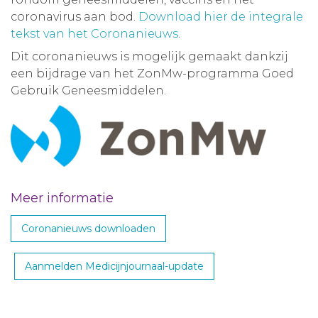
coronavirus aan bod.
Download hier de integrale
tekst van het Coronanieuws
.
Dit coronanieuws is mogelijk gemaakt dankzij
een bijdrage van het ZonMw-programma Goed
Gebruik Geneesmiddelen.
Meer informatie
Coronanieuws downloaden
Aanmelden Medicijnjournaal-update