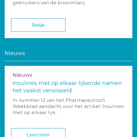
gebruikers van de biosimilars...
Bekijk
Nieuws
Nieuws
Insulines met op elkaar lijkende namen
het vaakst verwisseld
In nummer 12 van het Pharmaceutisch
Weekblad aandacht voor het artikel 'Insulines
met op elkaar lijk...
Lees meer