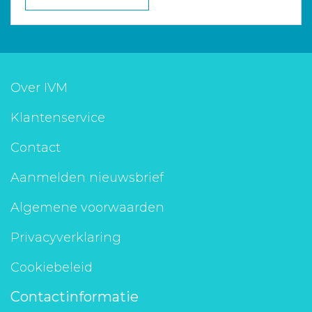
Over IVM
Klantenservice
Contact
Aanmelden nieuwsbrief
Algemene voorwaarden
Privacyverklaring
Cookiebeleid
Contactinformatie