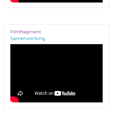
Filmfragment
Samenwerking