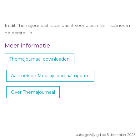
In dit Themajournaal is aandacht voor biosimilar insulines in
de eerste lijn.
Meer informatie
Themajournaal downloaden
Aanmelden Medicijnjournaal-update
Over Themajournaal
Laatst gewijzigd op 5 december 2025