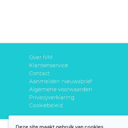
Over IVM
Klantenservice
Contact
Aanmelden nieuwsbrief
Algemene voorwaarden
Privacyverklaring
Cookiebeleid
Deze site maakt gebruik van cookies