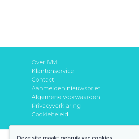
Over IVM
Klantenservice
Contact
Aanmelden nieuwsbrief
Algemene voorwaarden
Privacyverklaring
Cookiebeleid
Deze site maakt gebruik van cookies