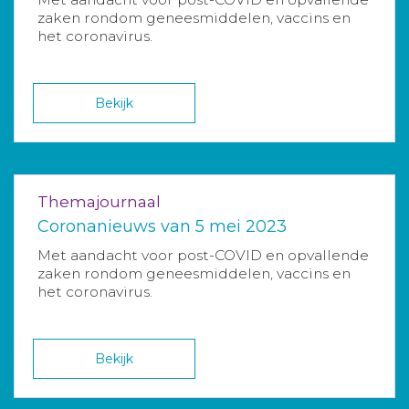
zaken rondom geneesmiddelen, vaccins en
het coronavirus.
Bekijk
Themajournaal
Coronanieuws van 5 mei 2023
Met aandacht voor post-COVID en opvallende
zaken rondom geneesmiddelen, vaccins en
het coronavirus.
Bekijk