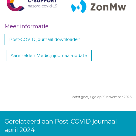
Meer informatie
Post-COVID journaal downloaden
Aanmelden Medicijnjournaal-update
Laatst gewijzigd op 19 november 2025
Gerelateerd aan Post-COVID journaal
april 2024