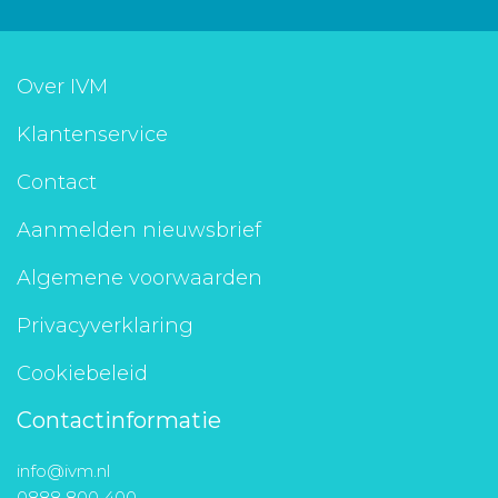
Over IVM
Klantenservice
Contact
Aanmelden nieuwsbrief
Algemene voorwaarden
Privacyverklaring
Cookiebeleid
Contactinformatie
info@ivm.nl
0888 800 400