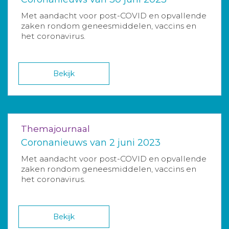
Met aandacht voor post-COVID en opvallende
zaken rondom geneesmiddelen, vaccins en
het coronavirus.
Bekijk
Themajournaal
Coronanieuws van 2 juni 2023
Met aandacht voor post-COVID en opvallende
zaken rondom geneesmiddelen, vaccins en
het coronavirus.
Bekijk