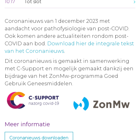
10:17
Tot slot
Coronanieuws van 1 december 2023 met
aandacht voor pathofysiologie van post-COVID.
Ook komen andere actualiteiten rondom post-
COVID aan bod.
Download hier de integrale tekst
van het Coronanieuws
.
Dit coronanieuws is gemaakt in samenwerking
met C-Support en mogelijk gemaakt dankzij een
bijdrage van het ZonMw-programma Goed
Gebruik Geneesmiddelen.
Meer informatie
Coronanieuws downloaden