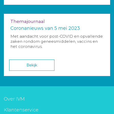
Themajournaal
Coronanieuws van 5 mei 2023
Met aandacht voor post-COVID en opvallende
zaken rondom geneesmiddelen, vaccins en
het coronavirus.
Bekijk
Over IVM
Klantenservice