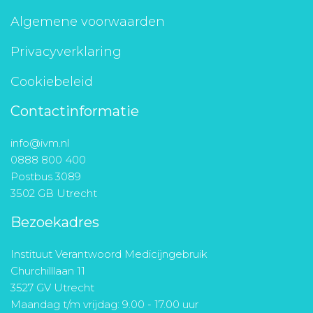
Algemene voorwaarden
Privacyverklaring
Cookiebeleid
Contactinformatie
info@ivm.nl
0888 800 400
Postbus 3089
3502 GB Utrecht
Bezoekadres
Instituut Verantwoord Medicijngebruik
Churchilllaan 11
3527 GV Utrecht
Maandag t/m vrijdag: 9.00 - 17.00 uur