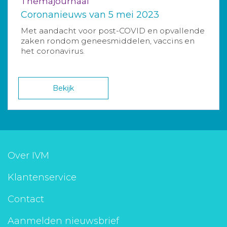
Themajournaal
Coronanieuws van 5 mei 2023
Met aandacht voor post-COVID en opvallende
zaken rondom geneesmiddelen, vaccins en
het coronavirus.
Bekijk
Over IVM
Klantenservice
Contact
Aanmelden nieuwsbrief