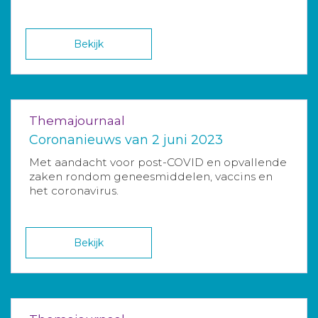
Bekijk
Themajournaal
Coronanieuws van 2 juni 2023
Met aandacht voor post-COVID en opvallende
zaken rondom geneesmiddelen, vaccins en
het coronavirus.
Bekijk