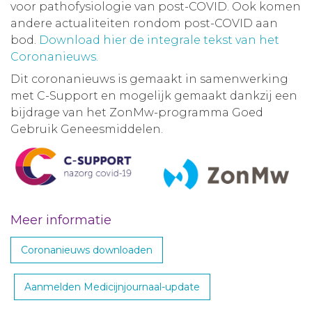
voor pathofysiologie van post-COVID. Ook komen
andere actualiteiten rondom post-COVID aan
bod.
Download hier de integrale tekst van het
Coronanieuws.
Dit coronanieuws is gemaakt in samenwerking
met C-Support en mogelijk gemaakt dankzij een
bijdrage van het ZonMw-programma Goed
Gebruik Geneesmiddelen.
Meer informatie
Coronanieuws downloaden
Aanmelden Medicijnjournaal-update