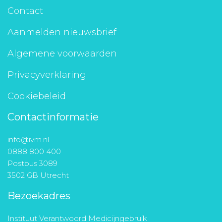
Contact
Aanmelden nieuwsbrief
Algemene voorwaarden
Privacyverklaring
Cookiebeleid
Contactinformatie
info@ivm.nl
0888 800 400
Postbus 3089
3502 GB Utrecht
Bezoekadres
Instituut Verantwoord Medicijngebruik