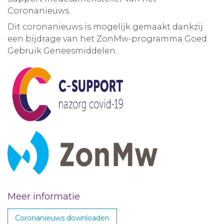
Coronanieuws.
Dit coronanieuws is mogelijk gemaakt dankzij
een bijdrage van het ZonMw-programma Goed
Gebruik Geneesmiddelen.
Meer informatie
Coronanieuws downloaden