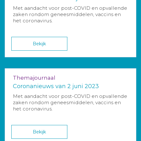
Met aandacht voor post-COVID en opvallende
zaken rondom geneesmiddelen, vaccins en
het coronavirus.
Bekijk
Themajournaal
Coronanieuws van 2 juni 2023
Met aandacht voor post-COVID en opvallende
zaken rondom geneesmiddelen, vaccins en
het coronavirus.
Bekijk