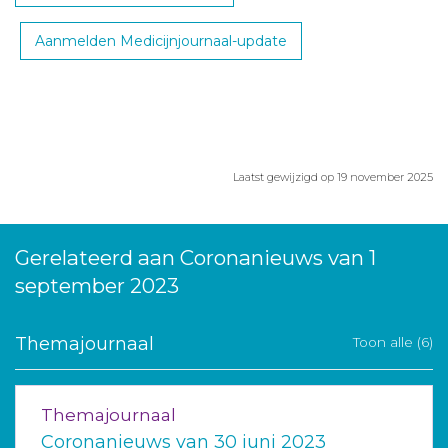
Aanmelden Medicijnjournaal-update
Laatst gewijzigd op 19 november 2025
Gerelateerd aan Coronanieuws van 1
september 2023
Themajournaal
Toon alle (6)
Themajournaal
Coronanieuws van 30 juni 2023