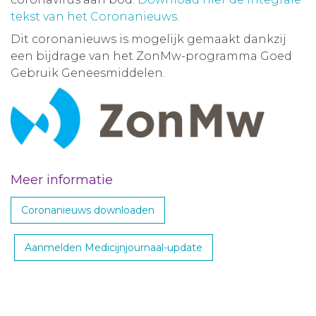
tekst van het Coronanieuws
.
Dit coronanieuws is mogelijk gemaakt dankzij
een bijdrage van het ZonMw-programma Goed
Gebruik Geneesmiddelen.
Meer informatie
Coronanieuws downloaden
Aanmelden Medicijnjournaal-update