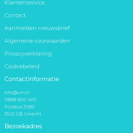
Klantenservice
Contact
Aanmelden nieuwsbrief
Algemene voorwaarden
Privacyverklaring
Cookiebeleid
Contactinformatie
info@ivm.nl
0888 800 400
Postbus 3089
3502 GB Utrecht
Bezoekadres