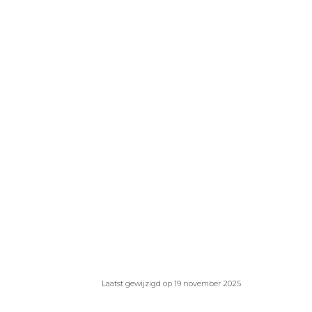
Laatst gewijzigd op 19 november 2025