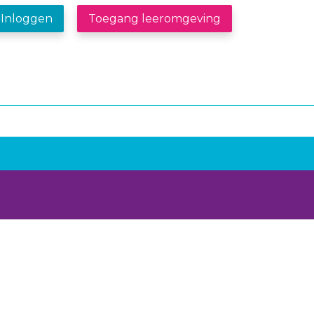
Inloggen
Toegang leeromgeving