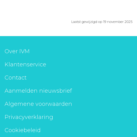
Laatst gewijzigd op 19 november 2025
Over IVM
Klantenservice
Contact
Aanmelden nieuwsbrief
Algemene voorwaarden
Privacyverklaring
Cookiebeleid