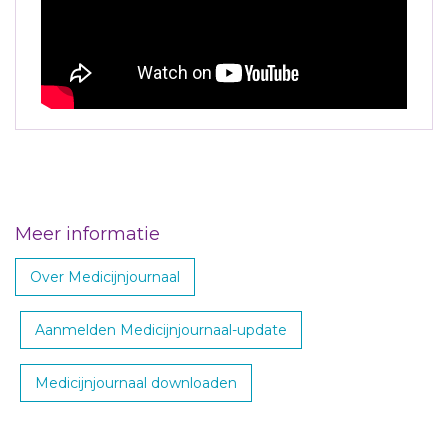
Meer informatie
Over Medicijnjournaal
Aanmelden Medicijnjournaal-update
Medicijnjournaal downloaden