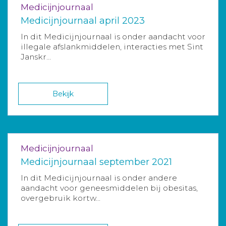
Medicijnjournaal
Medicijnjournaal april 2023
In dit Medicijnjournaal is onder aandacht voor
illegale afslankmiddelen, interacties met Sint
Janskr...
Bekijk
Medicijnjournaal
Medicijnjournaal september 2021
In dit Medicijnjournaal is onder andere
aandacht voor geneesmiddelen bij obesitas,
overgebruik kortw...