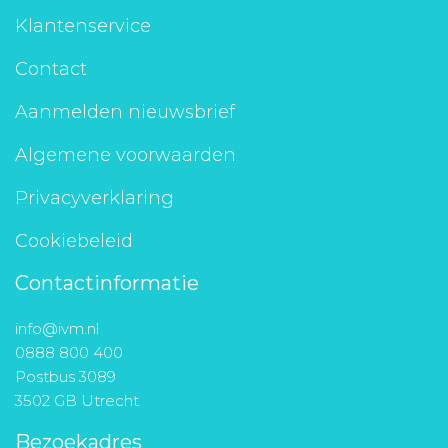
Klantenservice
Contact
Aanmelden nieuwsbrief
Algemene voorwaarden
Privacyverklaring
Cookiebeleid
Contactinformatie
info@ivm.nl
0888 800 400
Postbus 3089
3502 GB Utrecht
Bezoekadres