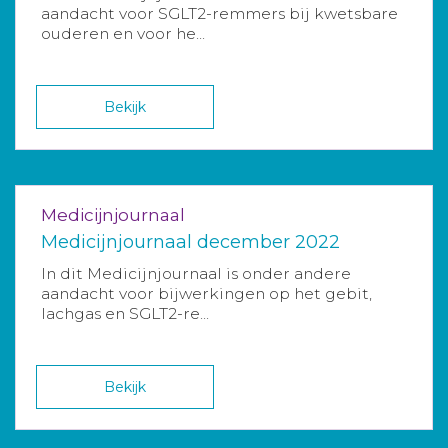
aandacht voor SGLT2-remmers bij kwetsbare
ouderen en voor he...
Bekijk
Medicijnjournaal
Medicijnjournaal december 2022
In dit Medicijnjournaal is onder andere
aandacht voor bijwerkingen op het gebit,
lachgas en SGLT2-re...
Bekijk