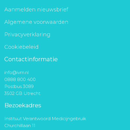
Aanmelden nieuwsbrief
Algemene voorwaarden
Privacyverklaring
Cookiebeleid
Contactinformatie
info@ivm.nl
0888 800 400
Postbus 3089
3502 GB Utrecht
Bezoekadres
Instituut Verantwoord Medicijngebruik
Churchilllaan 11