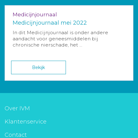
Medicijnjournaal
Medicijnjournaal mei 2022
In dit Medicijnjournaal is onder andere
aandacht voor geneesmiddelen bij
chronische nierschade, het ...
Bekijk
Over IVM
Klantenservice
Contact